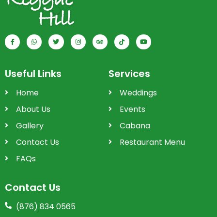
Useful Links
Services
Home
Weddings
About Us
Events
Gallery
Cabana
Contact Us
Restaurant Menu
FAQs
Contact Us
(876) 834 0565