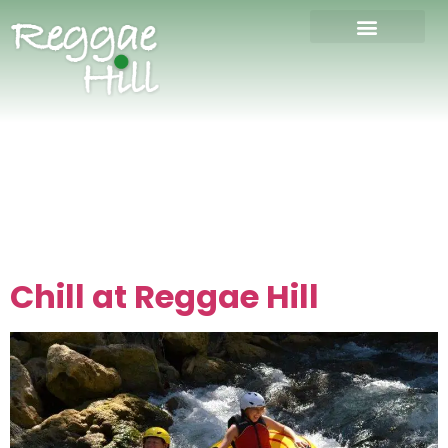
Chill at Reggae Hill