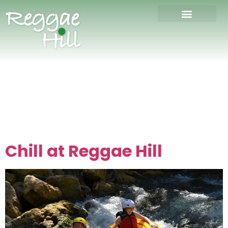
Chill at Reggae Hill