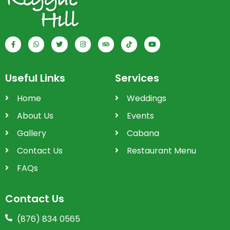
Useful Links
Services
Home
Weddings
About Us
Events
Gallery
Cabana
Contact Us
Restaurant Menu
FAQs
Contact Us
(876) 834 0565